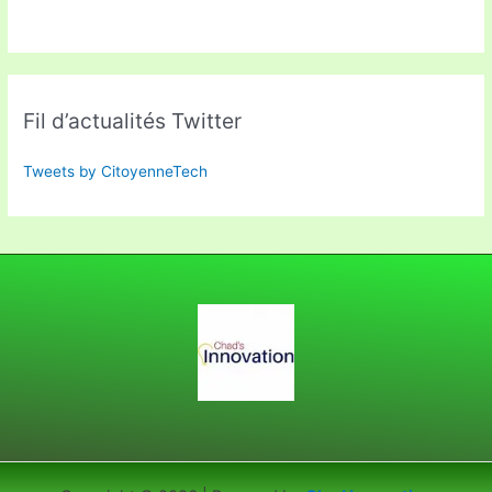
Fil d’actualités Twitter
Tweets by CitoyenneTech