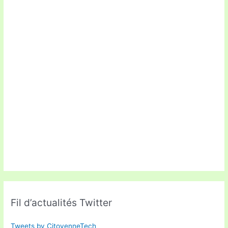
Fil d’actualités Twitter
Tweets by CitoyenneTech