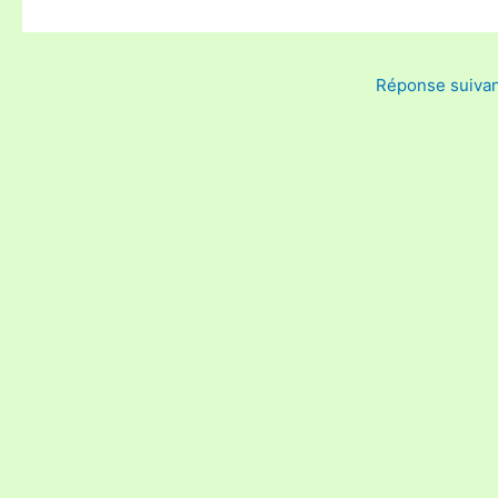
Réponse suiva