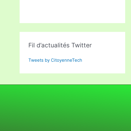
Fil d’actualités Twitter
Tweets by CitoyenneTech