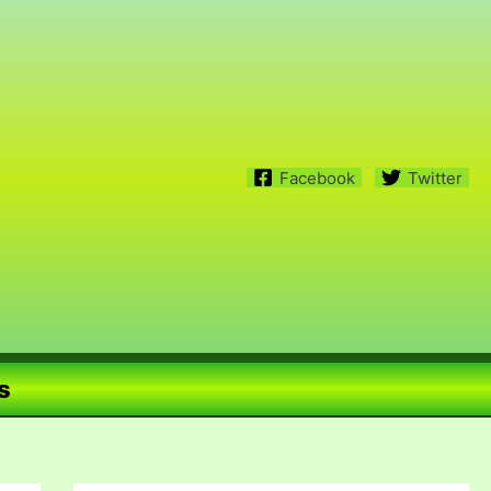
Facebook
Twitter
s