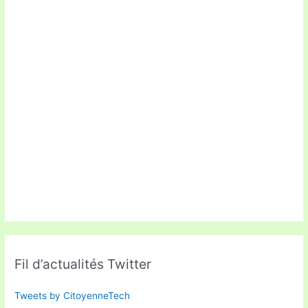
Fil d’actualités Twitter
Tweets by CitoyenneTech