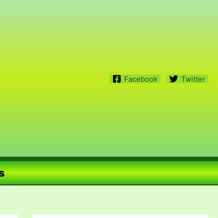
Facebook
Twitter
s