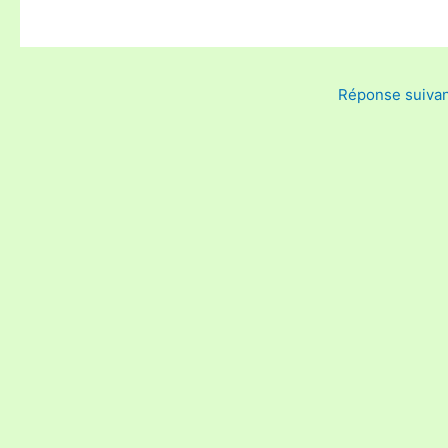
Réponse suiva