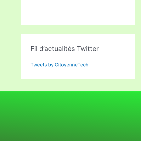
Fil d’actualités Twitter
Tweets by CitoyenneTech