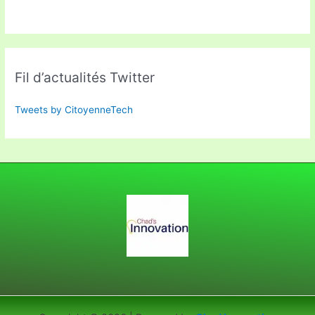
Fil d’actualités Twitter
Tweets by CitoyenneTech