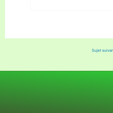
Sujet suiva