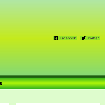
Facebook
Twitter
s