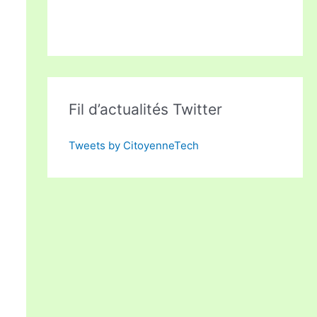
Fil d’actualités Twitter
Tweets by CitoyenneTech