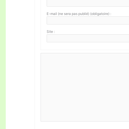
E-mail (ne sera pas publié) (obligatoire) :
Site :