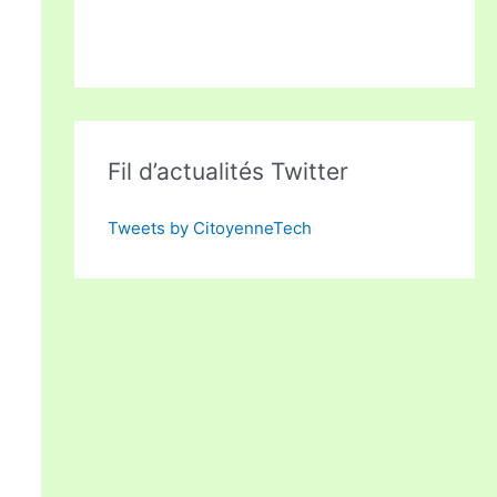
Fil d’actualités Twitter
Tweets by CitoyenneTech