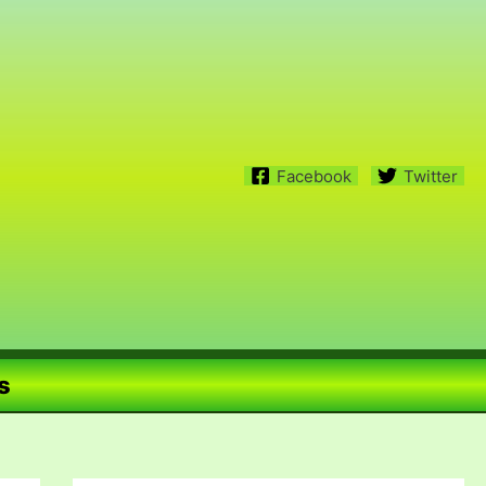
Facebook
Twitter
s