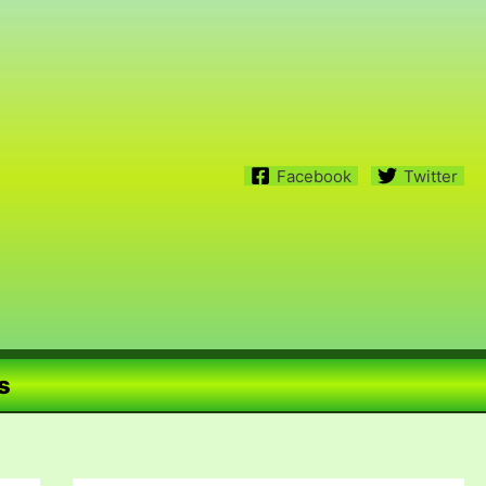
Facebook
Twitter
s