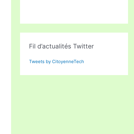
Fil d’actualités Twitter
Tweets by CitoyenneTech