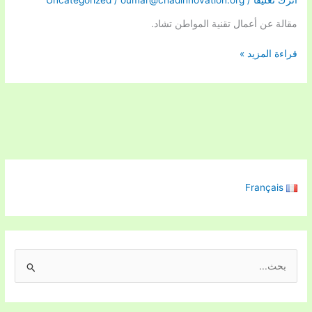
أعمال
تقنية
مقالة عن أعمال تقنية المواطن تشاد.
المواطن
تشاد.
قراءة المزيد »
Français
ا
ل
ب