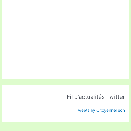
Fil d’actualités Twitter
Tweets by CitoyenneTech