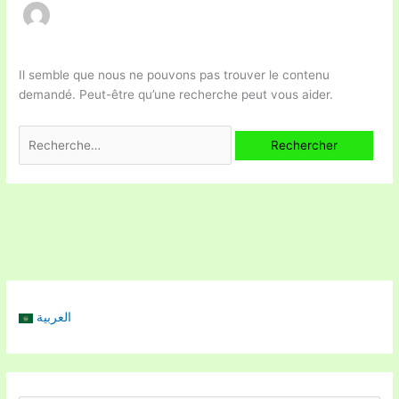
Il semble que nous ne pouvons pas trouver le contenu
demandé. Peut-être qu’une recherche peut vous aider.
العربية