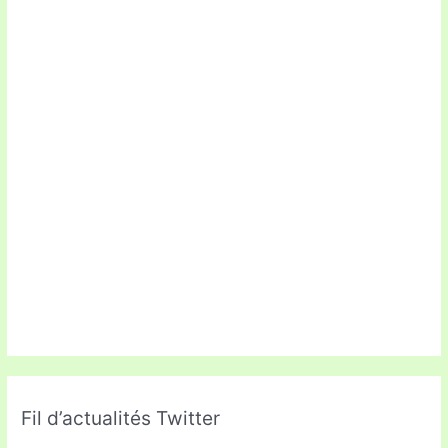
Fil d’actualités Twitter