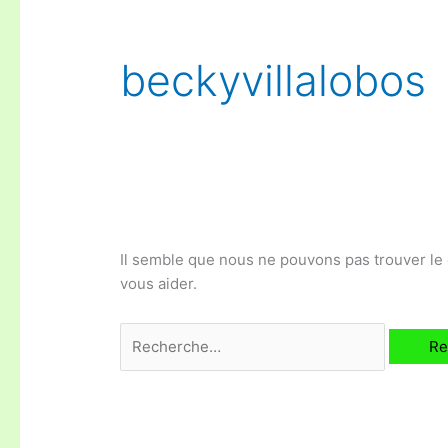
beckyvillalobos
Il semble que nous ne pouvons pas trouver l
vous aider.