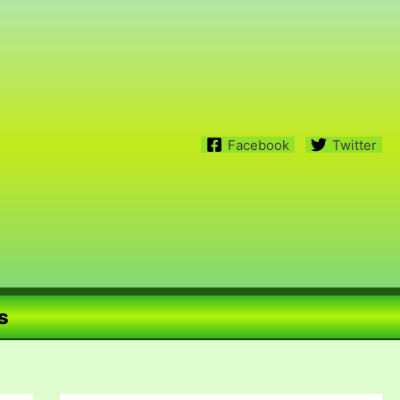
Facebook
Twitter
s