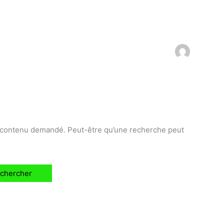
e contenu demandé. Peut-être qu’une recherche peut