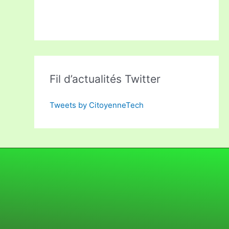
Fil d’actualités Twitter
Tweets by CitoyenneTech