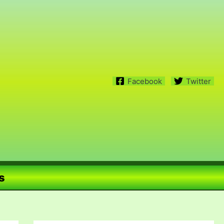
Facebook
Twitter
s