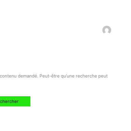
e contenu demandé. Peut-être qu’une recherche peut