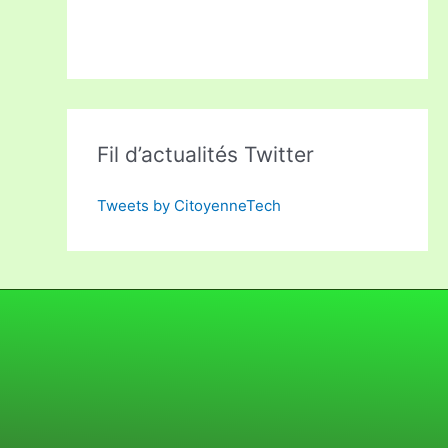
Fil d’actualités Twitter
Tweets by CitoyenneTech