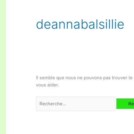
deannabalsillie
Il semble que nous ne pouvons pas trouver l
vous aider.