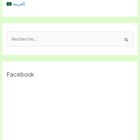
العربية
R
e
c
h
Facebook
e
r
c
h
e
r
: