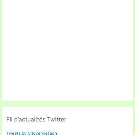
Fil d’actualités Twitter
Tweets by CitoyenneTech