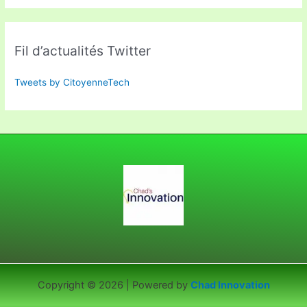
Fil d’actualités Twitter
Tweets by CitoyenneTech
Copyright © 2026 | Powered by
Chad Innovation