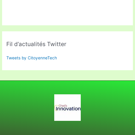
Fil d’actualités Twitter
Tweets by CitoyenneTech