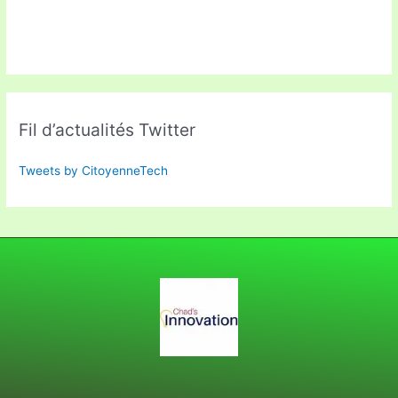
Fil d’actualités Twitter
Tweets by CitoyenneTech