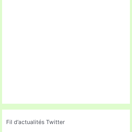
Fil d’actualités Twitter