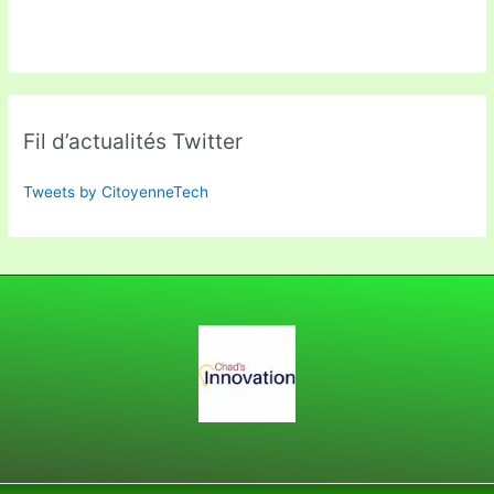
Fil d’actualités Twitter
Tweets by CitoyenneTech