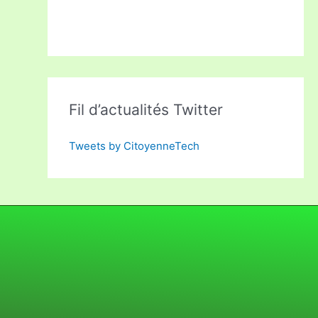
Fil d’actualités Twitter
Tweets by CitoyenneTech