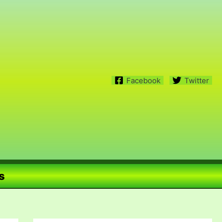
Facebook
Twitter
s