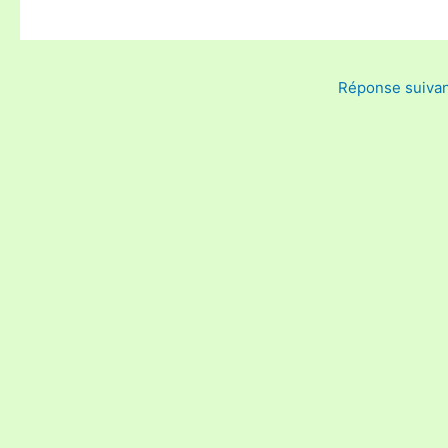
Réponse suiva