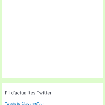
Fil d’actualités Twitter
Tweets by CitoyenneTech