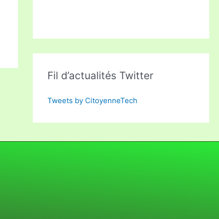
Fil d’actualités Twitter
Tweets by CitoyenneTech