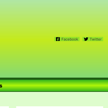
Facebook
Twitter
s