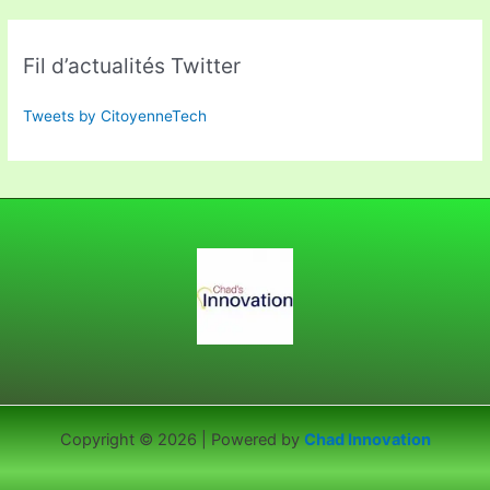
Fil d’actualités Twitter
Tweets by CitoyenneTech
Copyright © 2026 | Powered by
Chad Innovation