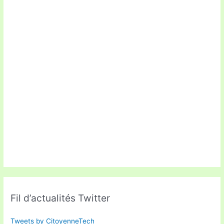
Fil d’actualités Twitter
Tweets by CitoyenneTech