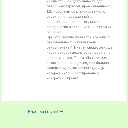
хозяйственной деятельности для
различных отраслей промышленности.
1.3. Проблемы сбалансированного
развития инновационной и
инвестиционной деятельности
предприятия и потенциальные пути их
решения.
При этом важно понимать, что индекс
рентабельности – показатель
относительный. Иначе говоря, он лишь
характеризует доходность проекта на
единицу затрат. Таким образом, чем
выше значение индекса, тем больше
отдача каждой затратной единицы,
которая была инвестирована в
конкретный проект.
Réponse suivant
→