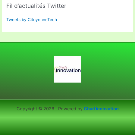
Fil d’actualités Twitter
Tweets by CitoyenneTech
Copyright © 2026 | Powered by
Chad Innovation