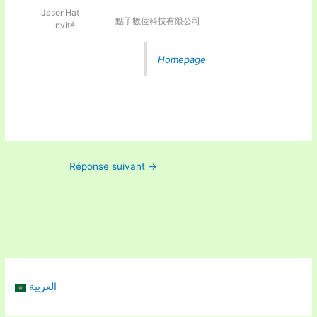
JasonHat
點子數位科技有限公司
Invité
Homepage
Réponse suivant
→
العربية