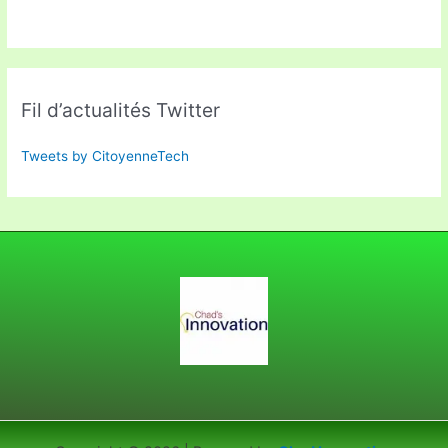
Fil d’actualités Twitter
Tweets by CitoyenneTech