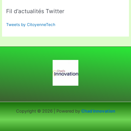
Fil d’actualités Twitter
Tweets by CitoyenneTech
Copyright © 2026 | Powered by
Chad Innovation