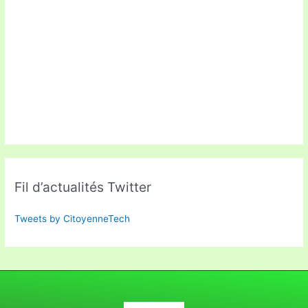
Fil d’actualités Twitter
Tweets by CitoyenneTech