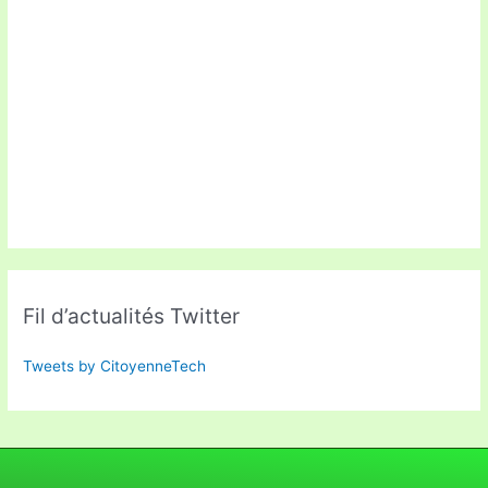
Fil d’actualités Twitter
Tweets by CitoyenneTech