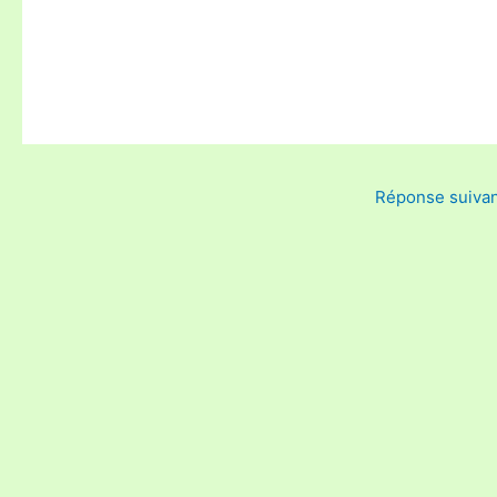
Réponse suiva