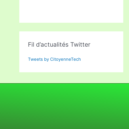
Fil d’actualités Twitter
Tweets by CitoyenneTech