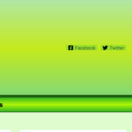
Facebook
Twitter
s