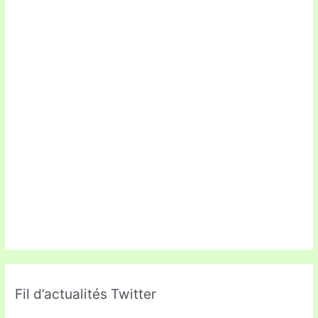
Fil d’actualités Twitter