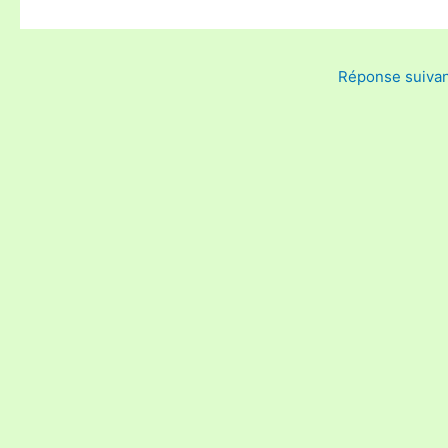
Réponse suiva