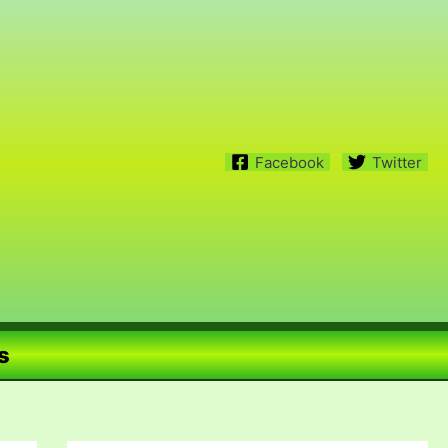
Facebook
Twitter
s