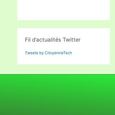
Fil d’actualités Twitter
Tweets by CitoyenneTech