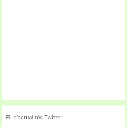
Fil d’actualités Twitter