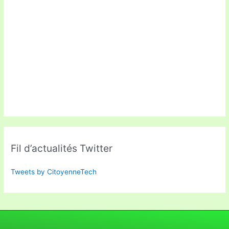
Fil d’actualités Twitter
Tweets by CitoyenneTech