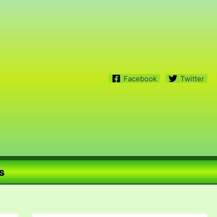
Facebook
Twitter
s