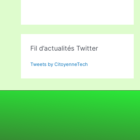
Fil d’actualités Twitter
Tweets by CitoyenneTech