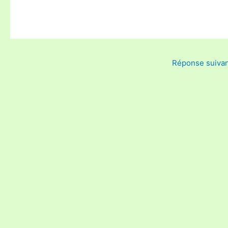
Réponse suiva