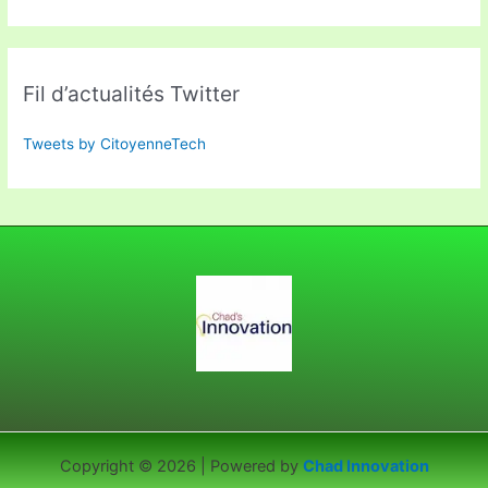
Fil d’actualités Twitter
Tweets by CitoyenneTech
Copyright © 2026 | Powered by
Chad Innovation