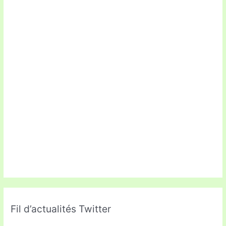
Fil d’actualités Twitter