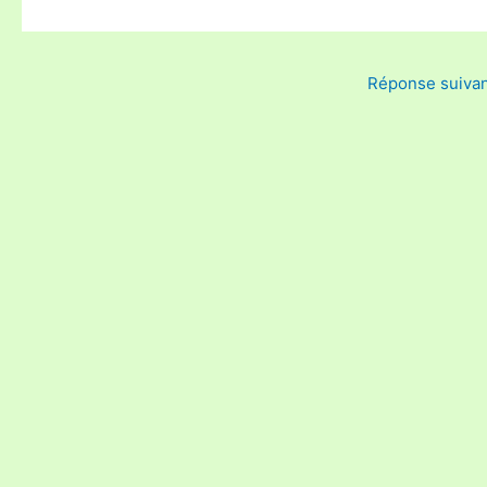
Réponse suiva