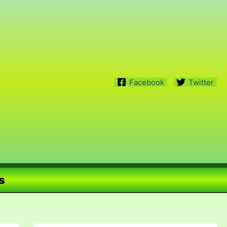
Facebook
Twitter
s