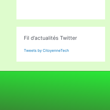
Fil d’actualités Twitter
Tweets by CitoyenneTech