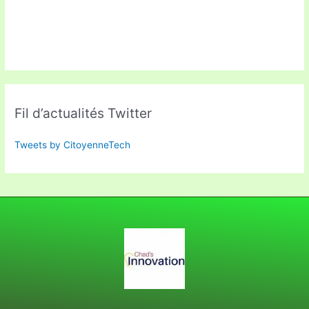
Fil d’actualités Twitter
Tweets by CitoyenneTech