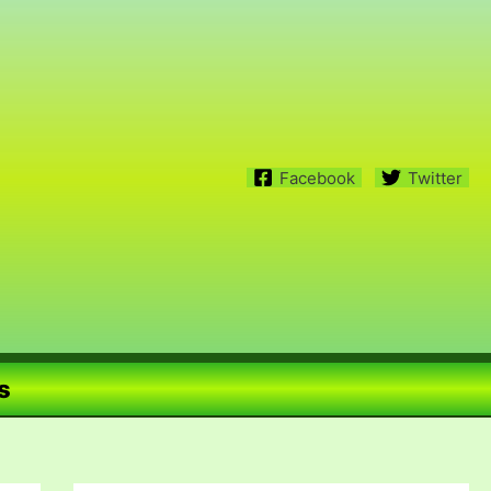
Facebook
Twitter
s