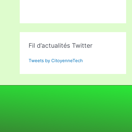
Fil d’actualités Twitter
Tweets by CitoyenneTech