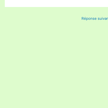
Réponse suiva