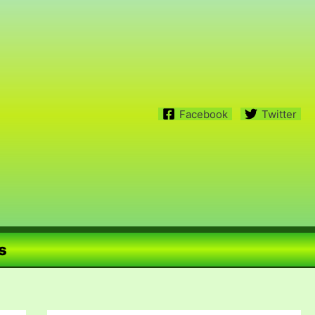
Facebook
Twitter
s