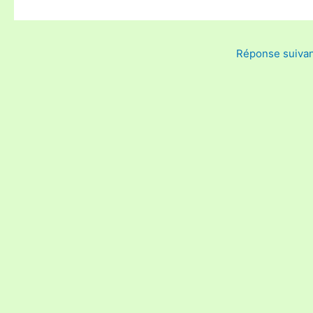
Réponse suiva