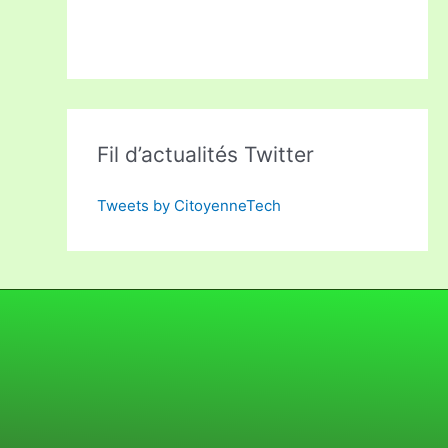
Fil d’actualités Twitter
Tweets by CitoyenneTech