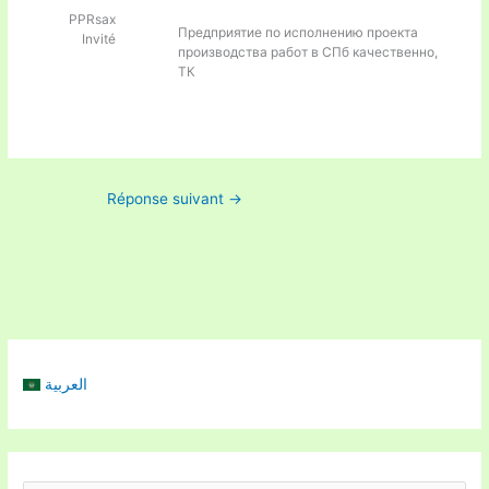
PPRsax
Предприятие по исполнению
проекта
Invité
производства работ в СПб качественно,
ТК
Réponse suivant
→
العربية