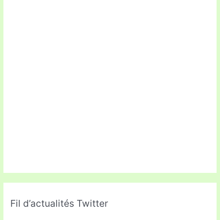
Fil d’actualités Twitter