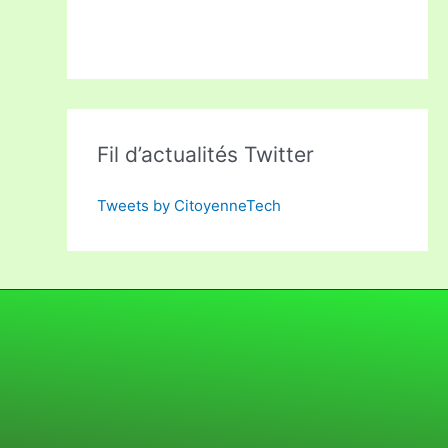
Fil d’actualités Twitter
Tweets by CitoyenneTech