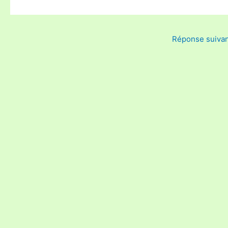
Réponse suiva