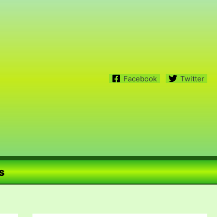
Facebook
Twitter
s