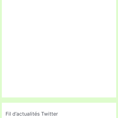
Fil d’actualités Twitter