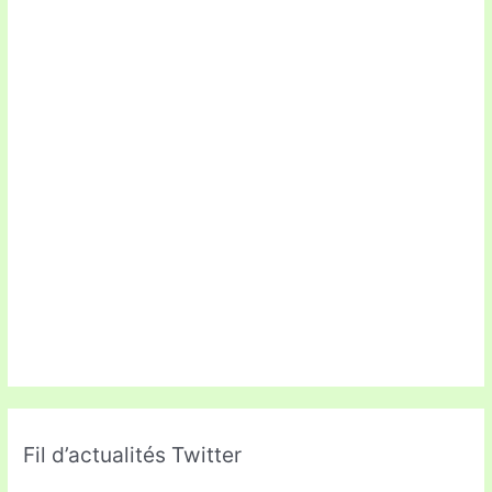
Fil d’actualités Twitter