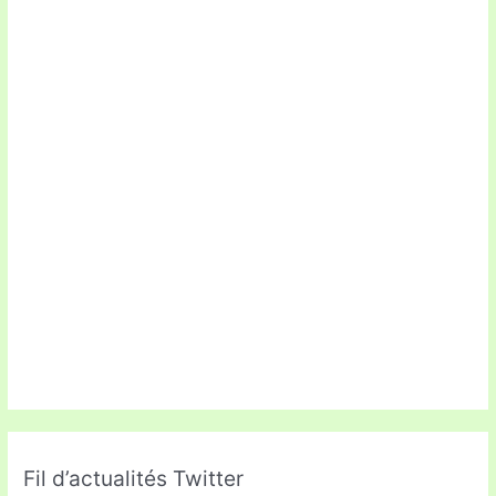
Fil d’actualités Twitter