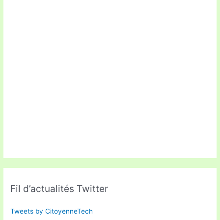
Fil d’actualités Twitter
Tweets by CitoyenneTech