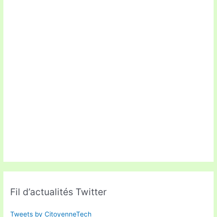
Fil d’actualités Twitter
Tweets by CitoyenneTech